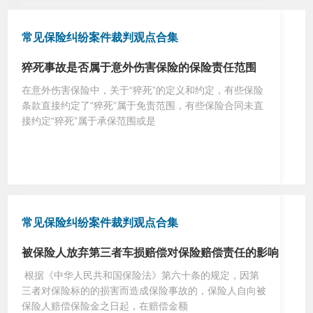
常见保险纠纷案件裁判观点合集
猝死事故是否属于意外伤害保险的保险责任范围
在意外伤害保险中，关于“猝死”的定义和约定，有些保险
条款直接约定了“猝死”属于免责范围，有些保险合同未直
接约定“猝死”属于承保范围或是
常见保险纠纷案件裁判观点合集
被保险人放弃第三者车损赔偿对保险赔偿责任的影响
根据《中华人民共和国保险法》第六十条的规定，因第
三者对保险标的的损害而造成保险事故的，保险人自向被
保险人赔偿保险金之日起，在赔偿金额