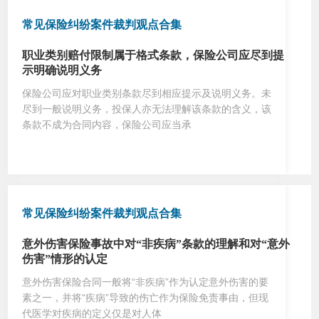
常见保险纠纷案件裁判观点合集
职业类别赔付限制属于格式条款，保险公司应尽到提
示明确说明义务
保险公司应对职业类别条款尽到相应提示及说明义务。未
尽到一般说明义务，投保人亦无法理解该条款的含义，该
条款不成为合同内容，保险公司应当承
常见保险纠纷案件裁判观点合集
意外伤害保险事故中对“非疾病”条款的理解和对“意外
伤害”情形的认定
意外伤害保险合同一般将“非疾病”作为认定意外伤害的要
素之一，并将“疾病”导致的伤亡作为保险免责事由，但现
代医学对疾病的定义仅是对人体