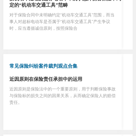
定的“机动车交通工具”范畴
对于保险合同中未明确约定“机动车交通工具”范围，而当
事人对超标电动车是否属于“机动车交通工具”产生争议
时，应当遵循诚信原则，按照保险合
常见保险纠纷案件裁判观点合集
近因原则在保险责任承担中的运用
近因原则是保险法中的一个重要原则，用于判断保险事故
与保险标的损失之间的因果关系，从而确定保险人的赔偿
责任。