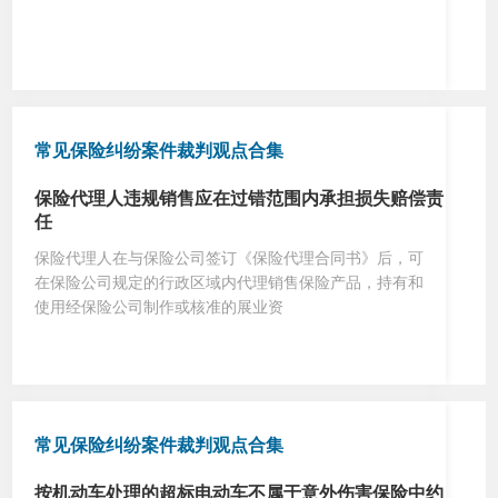
常见保险纠纷案件裁判观点合集
保险代理人违规销售应在过错范围内承担损失赔偿责
任
保险代理人在与保险公司签订《保险代理合同书》后，可
在保险公司规定的行政区域内代理销售保险产品，持有和
使用经保险公司制作或核准的展业资
常见保险纠纷案件裁判观点合集
按机动车处理的超标电动车不属于意外伤害保险中约