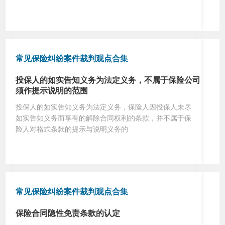
常见保险纠纷案件裁判观点合集
投保人的如实告知义务为法定义务，不属于保险公司
须作提示说明的范围
投保人的如实告知义务为法定义务，保险人因投保人未尽
如实告知义务而享有的解除合同权利的条款，并不属于保
险人对格式条款的提示与说明义务的
常见保险纠纷案件裁判观点合集
保险合同隐性免责条款的认定