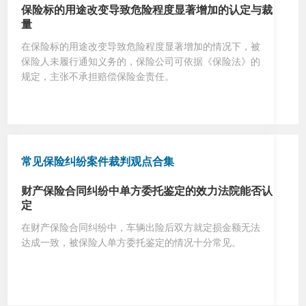
保险标的用途改变导致危险程度显著增加的认定与裁
量
在保险标的用途改变导致危险程度显著增加的情况下，被
保险人未履行通知义务的，保险公司可依据《保险法》的
规定，主张不承担赔偿保险金责任。
常见保险纠纷案件裁判观点合集
财产保险合同纠纷中单方委托鉴定的效力法院能否认
定
在财产保险合同纠纷中，车辆出险后双方就定损金额无法
达成一致，被保险人单方委托鉴定的情况十分常见。